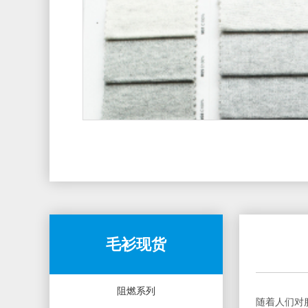
毛衫现货
阻燃系列
随着人们对