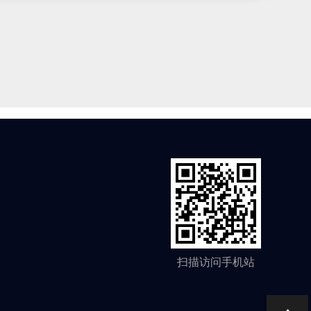
扫描访问手机站