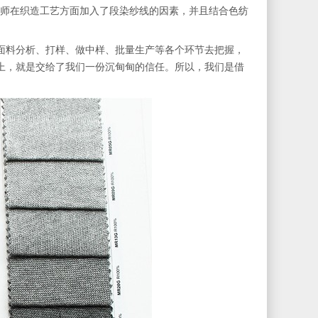
的设计师在织造工艺方面加入了段染纱线的因素，并且结合色纺
面料分析、打样、做中样、批量生产等各个环节去把握，
上，就是交给了我们一份沉甸甸的信任。所以，我们是借