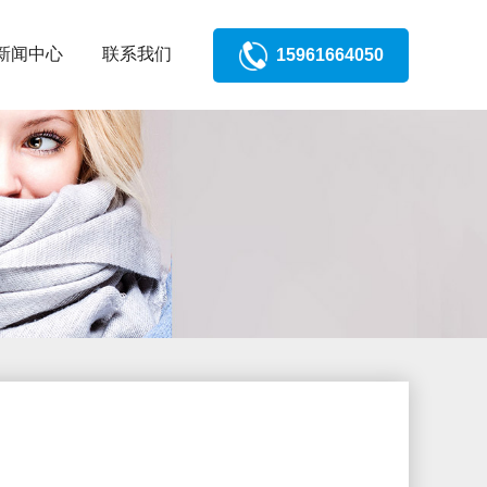
新闻中心
联系我们
15961664050