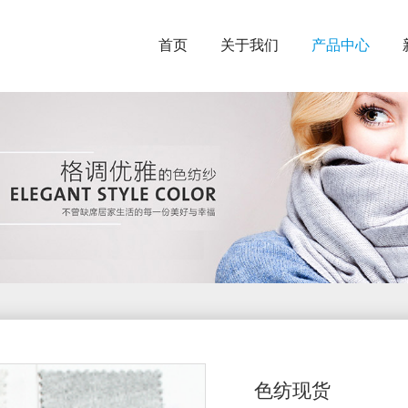
首页
关于我们
产品中心
色纺现货