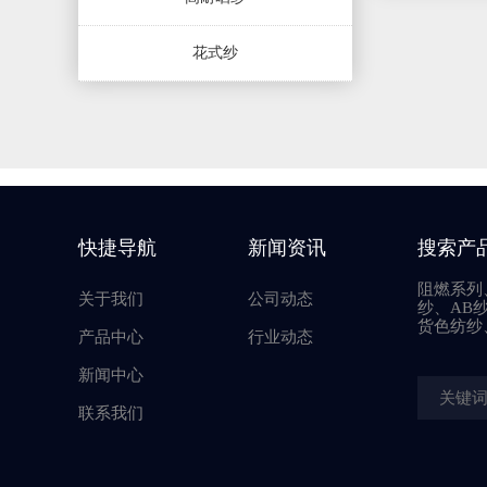
花式纱
快捷导航
新闻资讯
搜索产
阻燃系列
关于我们
公司动态
纱、AB
货色纺纱
产品中心
行业动态
新闻中心
联系我们